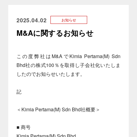
2025.04.02
お知らせ
M&Aに関するお知らせ
この度弊社はM&AでKimia Pertama(M) Sdn
Bhd社の株式100％を取得し子会社化いたしま
したのでお知らせいたします。
記
＜Kimia Pertama(M) Sdn Bhd社概要＞
■ 商号
Kimia Pertama(M) Sdn Bhd