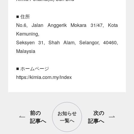
■ 住所
No.6, Jalan Anggerik Mokara 31/47, Kota
Kemuning,
Seksyen 31, Shah Alam, Selangor, 40460,
Malaysia
■ ホームページ
https://kimia.com.my/index
前の
次の
お知らせ
記事へ
一覧へ
記事へ