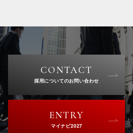
CONTACT
採用についてのお問い合わせ
ENTRY
マイナビ2027