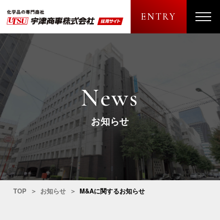
ENTRY
メニュ
News
お知らせ
TOP
お知らせ
M&Aに関するお知らせ