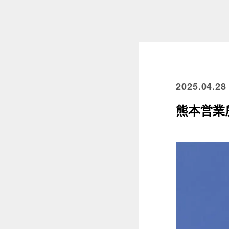
2025.04.28
熊本営業