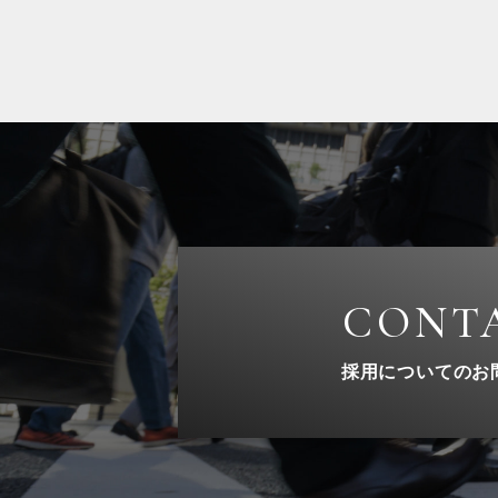
CONT
採用についてのお