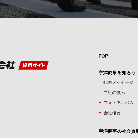
TOP
宇津商事を知ろう
代表メッセージ
当社の強み
フォトアルバム
会社概要
宇津商事の社会貢