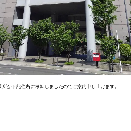
業所が下記住所に移転しましたのでご案内申し上げます。