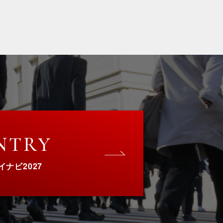
NTRY
イナビ2027