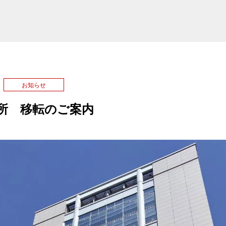
お知らせ
所 移転のご案内