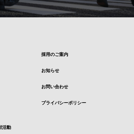
採用のご案内
お知らせ
お問い合わせ
プライバシーポリシー
献活動