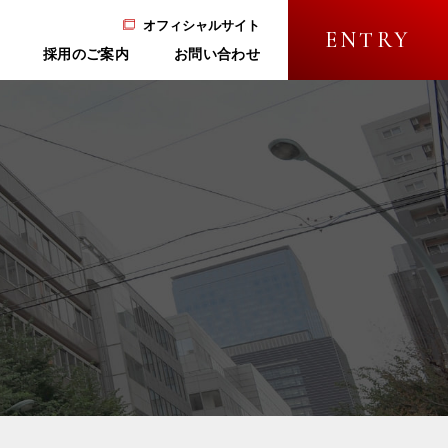
オフィシャルサイト
ENTRY
採用のご案内
お問い合わせ