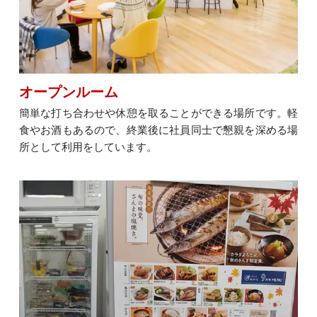
オープンルーム
簡単な打ち合わせや休憩を取ることができる場所です。軽
食やお酒もあるので、終業後に社員同士で懇親を深める場
所として利用をしています。