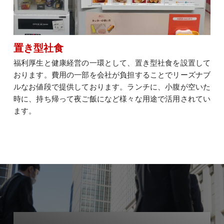
置き型社食
福利厚生と健康経営の一環として、置き型社食を設置して
おります。費用の一部を会社が負担することでリーズナブ
ルなお値段で提供しております。ランチに、小腹が空いた
時に、持ち帰って夜ご飯になど様々な用途で活用されてい
ます。