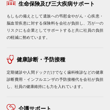
生命保険及び三大疾病サポート
もしもの備えとして遺族への弔慰金やがん・心疾患・
脳血管疾患に対する保険料を会社が負担し、万が一の
リスクにも企業としてサポートすると共に社員の負担
の軽減に努めています。
健康診断・予防接種
定期健診や人間ドックだけでなく歯科検診などの健康
診断費用・インフルエンザの予防接種代を会社が負担
し、社員の健康維持にも力を入れています。
介護サポート