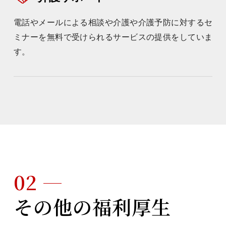
電話やメールによる相談や介護や介護予防に対するセ
ミナーを無料で受けられるサービスの提供をしていま
す。
02
その他の福利厚生