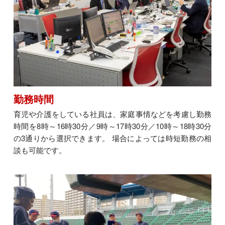
勤務時間
育児や介護をしている社員は、家庭事情などを考慮し勤務
時間を8時～16時30分／9時～17時30分／10時～18時30分
の3通りから選択できます。 場合によっては時短勤務の相
談も可能です。