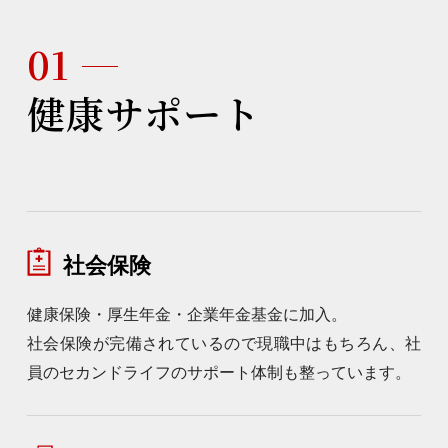
01
健康サポート
社会保険
健康保険・厚生年金・企業年金基金に加入。

社会保険が完備されているので現職中はもちろん、社
員のセカンドライフのサポート体制も整っています。