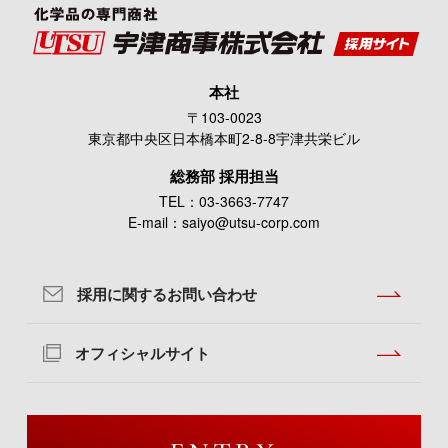
本社
〒
103-0023
東京都中央区日本橋本町2-8-8宇津共栄ビル
総務部 採用担当
TEL：
03-3663-7747
E-mail：
saiyo@utsu-corp.com
採用に関するお問い合わせ
オフィシャルサイト