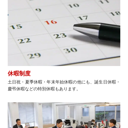
休暇制度
土日祝・夏季休暇・年末年始休暇の他にも、誕生日休暇・
慶弔休暇などの特別休暇もあります。