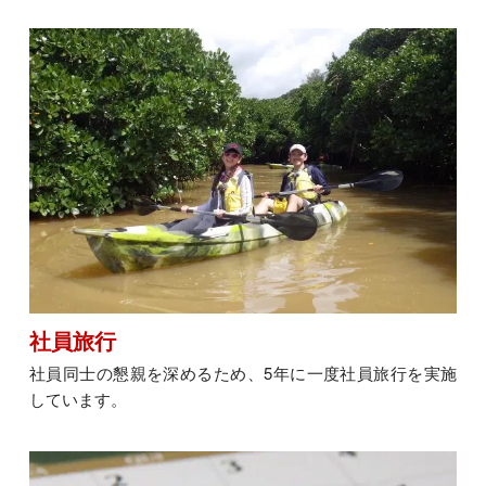
社員旅行
社員同士の懇親を深めるため、5年に一度社員旅行を実施
しています。