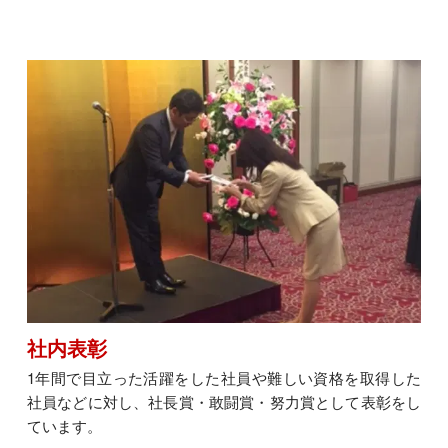
社内表彰
1年間で目立った活躍をした社員や難しい資格を取得した
社員などに対し、社長賞・敢闘賞・努力賞として表彰をし
ています。