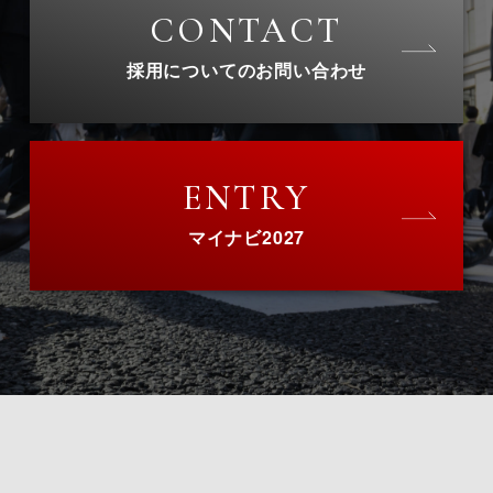
CONTACT
採用についてのお問い合わせ
ENTRY
マイナビ2027