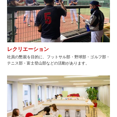
レクリエーション
社員の懇親を目的に、フットサル部・野球部・ゴルフ部・
テニス部・富士登山部などの活動があります。