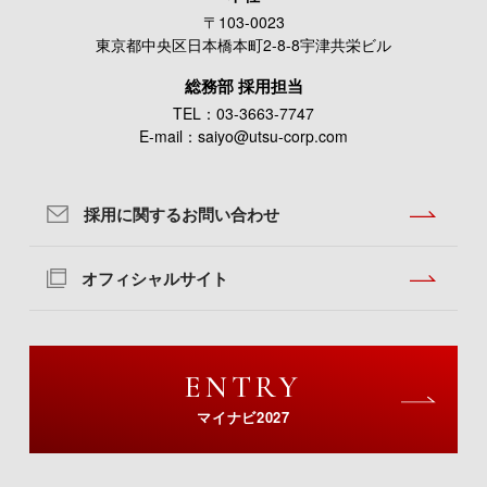
〒
103-0023
東京都中央区日本橋本町2-8-8宇津共栄ビル
総務部 採用担当
TEL：
03-3663-7747
E-mail：
saiyo@utsu-corp.com
採用に関するお問い合わせ
オフィシャルサイト
ENTRY
マイナビ2027