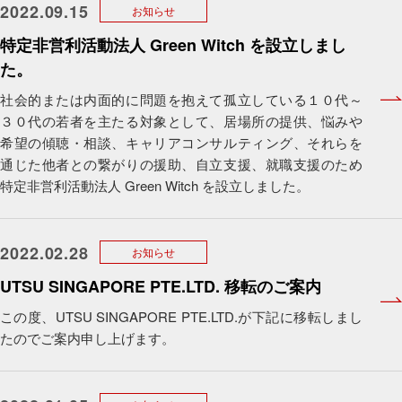
2022.09.15
お知らせ
特定非営利活動法人 Green Witch を設立しまし
た。
社会的または内面的に問題を抱えて孤立している１０代～
３０代の若者を主たる対象として、居場所の提供、悩みや
希望の傾聴・相談、キャリアコンサルティング、それらを
通じた他者との繋がりの援助、自立支援、就職支援のため
特定非営利活動法人 Green Witch を設立しました。
2022.02.28
お知らせ
UTSU SINGAPORE PTE.LTD. 移転のご案内
この度、UTSU SINGAPORE PTE.LTD.が下記に移転しまし
たのでご案内申し上げます。