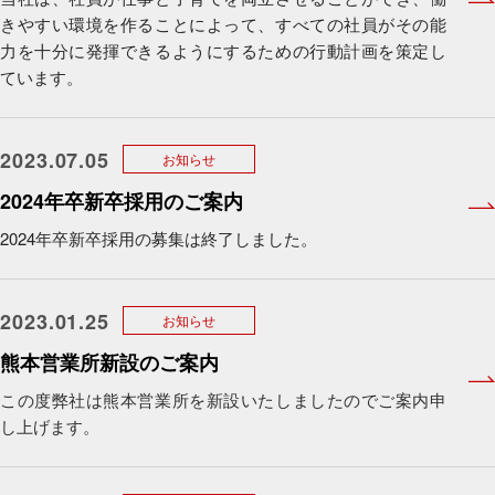
きやすい環境を作ることによって、すべての社員がその能
力を十分に発揮できるようにするための行動計画を策定し
ています。
2023.07.05
お知らせ
2024年卒新卒採用のご案内
2024年卒新卒採用の募集は終了しました。
2023.01.25
お知らせ
熊本営業所新設のご案内
この度弊社は熊本営業所を新設いたしましたのでご案内申
し上げます。