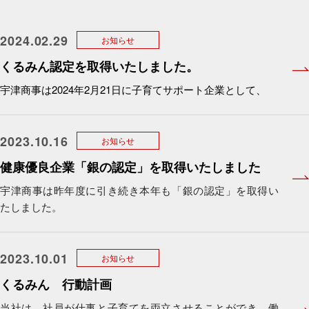
2024.02.29
お知らせ
くるみん認定を取得いたしました。
宇津商事は2024年2月21日に子育てサポート企業として、
2023.10.16
お知らせ
健康優良企業「銀の認定」を取得いたしました
宇津商事は昨年度に引き続き本年も「銀の認定」を取得い
たしました。
2023.10.01
お知らせ
くるみん 行動計画
当社は、社員が仕事と子育てを両立させることができ、働