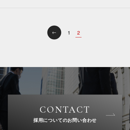
←
2
1
CONTACT
採用についてのお問い合わせ