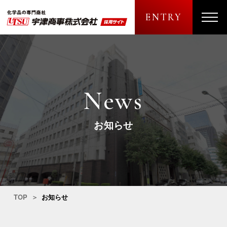
ENTRY
メニュ
News
お知らせ
TOP
お知らせ