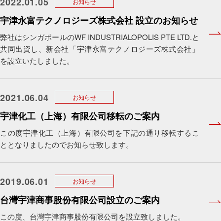
2022.01.05
お知らせ
宇津永富テクノロジーズ株式会社 設立のお知らせ
弊社はシンガポールのWF INDUSTRIALOPOLIS PTE LTD.と
共同出資し、新会社「宇津永富テクノロジーズ株式会社」
を設立いたしました。
2021.06.04
お知らせ
宇津化工（上海）有限公司移転のご案内
この度宇津化工（上海）有限公司を下記の通り移転するこ
ととなりましたのでお知らせ致します。
2019.06.01
お知らせ
台灣宇津商事股份有限公司設立のご案内
この度、台灣宇津商事股份有限公司を設立致しました。