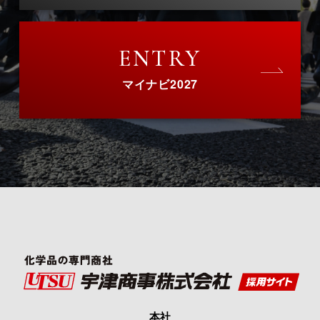
ENTRY
マイナビ2027
本社